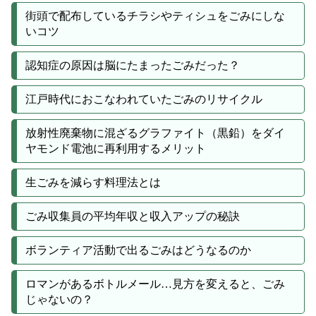
街頭で配布しているチラシやティシュをごみにしな
いコツ
認知症の原因は脳にたまったごみだった？
江戸時代におこなわれていたごみのリサイクル
放射性廃棄物に混ざるグラファイト（黒鉛）をダイ
ヤモンド電池に再利用するメリット
生ごみを減らす料理法とは
ごみ収集員の平均年収と収入アップの秘訣
ボランティア活動で出るごみはどうなるのか
ロマンがあるボトルメール…見方を変えると、ごみ
じゃないの？