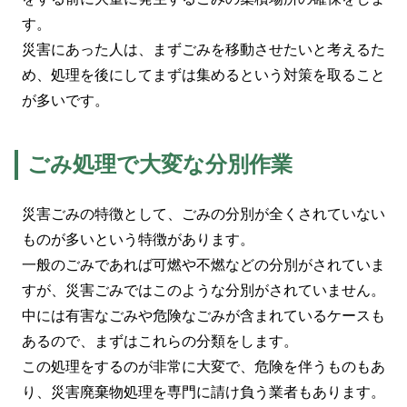
す。
災害にあった人は、まずごみを移動させたいと考えるた
め、処理を後にしてまずは集めるという対策を取ること
が多いです。
ごみ処理で大変な分別作業
災害ごみの特徴として、ごみの分別が全くされていない
ものが多いという特徴があります。
一般のごみであれば可燃や不燃などの分別がされていま
すが、災害ごみではこのような分別がされていません。
中には有害なごみや危険なごみが含まれているケースも
あるので、まずはこれらの分類をします。
この処理をするのが非常に大変で、危険を伴うものもあ
り、災害廃棄物処理を専門に請け負う業者もあります。