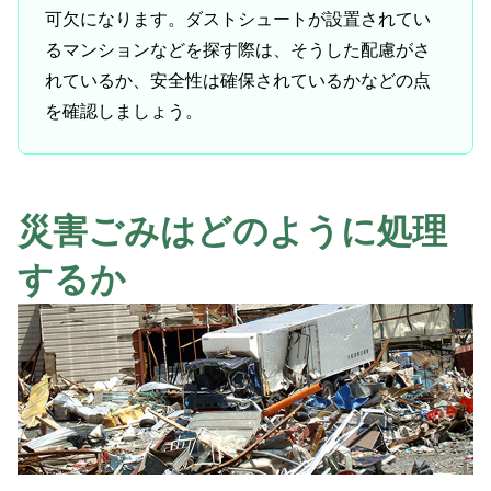
可欠になります。ダストシュートが設置されてい
るマンションなどを探す際は、そうした配慮がさ
れているか、安全性は確保されているかなどの点
を確認しましょう。
災害ごみはどのように処理
するか