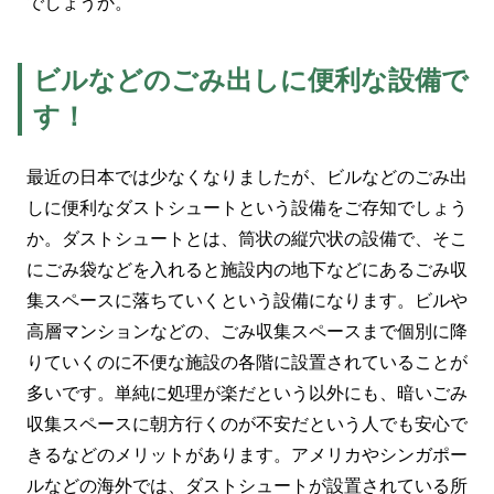
でしょうか。
ビルなどのごみ出しに便利な設備で
す！
最近の日本では少なくなりましたが、ビルなどのごみ出
しに便利なダストシュートという設備をご存知でしょう
か。ダストシュートとは、筒状の縦穴状の設備で、そこ
にごみ袋などを入れると施設内の地下などにあるごみ収
集スペースに落ちていくという設備になります。ビルや
高層マンションなどの、ごみ収集スペースまで個別に降
りていくのに不便な施設の各階に設置されていることが
多いです。単純に処理が楽だという以外にも、暗いごみ
収集スペースに朝方行くのが不安だという人でも安心で
きるなどのメリットがあります。アメリカやシンガポー
ルなどの海外では、ダストシュートが設置されている所