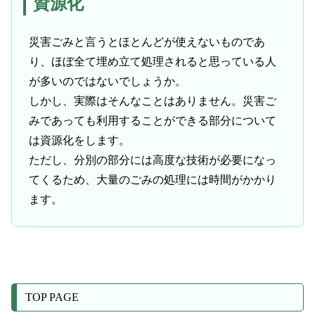
資源化
災害ごみと言うとほとんどが使えないものであ
り、ほぼ全て埋め立て処理されると思っている人
が多いのではないでしょうか。
しかし、実際はそんなことはありません。災害ご
みであっても利用することができる部分について
は資源化をします。
ただし、分別の部分には高度な技術が必要になっ
てくるため、大量のごみの処理には時間がかかり
ます。
TOP PAGE