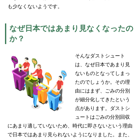
も少なくないようです。
なぜ日本ではあまり見なくなったの
か？
そんなダストシュート
は、なぜ日本であまり見
ないものとなってしまっ
たのでしょうか。その理
由にはまず、ごみの分別
が細分化してきたという
点があります。ダストシ
ュートはごみの分別回収
にあまり適していないため、時代に即さないという理由
で日本ではあまり見られないようになりました。また、