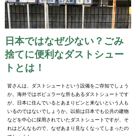
日本ではなぜ少ない？ごみ
捨てに便利なダストシュー
トとは！
皆さんは、ダストシュートという設備をご存知でしょう
か。海外ではポピュラーな所もあるダストシュートです
が、日本に住んでいるとあまりピンと来ないという人も
いるのではないでしょうか。以前は日本でも公共の建物
などを中心に採用されていたダストシュートですが、そ
れはどんなもので、なぜあまり見なくなってしまったの