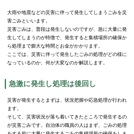
大雨や地震などの災害に伴って発生してしまうごみを災
害ごみといいます。
災害ごみは、普段は発生しないのですが、急に大量に発
生してしまうのが特徴で、発生すると集積場所の確保か
ら処理まで膨大な時間とお金がかかります。
ここでは、災害に伴って発生したごみの処理がどの様に
なっているのか、何が大変なのか解説します。
急激に発生し処理は後回し
災害が発生するとまずは、状況把握や応急処理が行われ
ます。
そして、災害状況が落ち着いてきたところで発生するの
が災害ごみです。自治体の職員の人はまず、ごみの処理
をする前に大量に発生するごみの集積場所の確保をしま