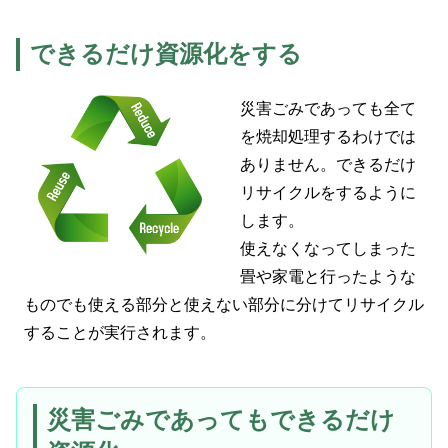
できるだけ資源化をする
災害ごみであっても全て
を焼却処理するわけでは
ありません。できるだけ
リサイクルをするように
します。
使えなくなってしまった
畳や家電と行ったような
ものでも使える部分と使えない部分に分けてリサイクル
することが実行されます。
災害ごみであってもできるだけ