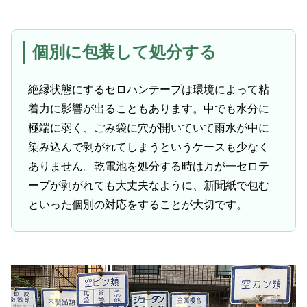
個別に包装して処分する
絶縁状態にするセロハンテープは環境によって粘
着力に影響が出ることもあります。中でも水分に
極端に弱く、ごみ袋に穴が開いていて雨水が中に
染み込んで剥がれてしまうというケースも少なく
ありません。乾電池を処分する時は万が一セロテ
ープが剥がれても大丈夫なように、新聞紙で包む
といった個別の対応をすることが大切です。