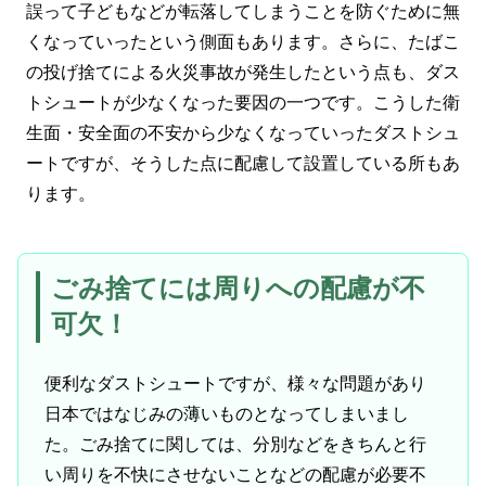
誤って子どもなどが転落してしまうことを防ぐために無
くなっていったという側面もあります。さらに、たばこ
の投げ捨てによる火災事故が発生したという点も、ダス
トシュートが少なくなった要因の一つです。こうした衛
生面・安全面の不安から少なくなっていったダストシュ
ートですが、そうした点に配慮して設置している所もあ
ります。
ごみ捨てには周りへの配慮が不
可欠！
便利なダストシュートですが、様々な問題があり
日本ではなじみの薄いものとなってしまいまし
た。ごみ捨てに関しては、分別などをきちんと行
い周りを不快にさせないことなどの配慮が必要不